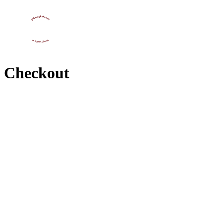
Checkout